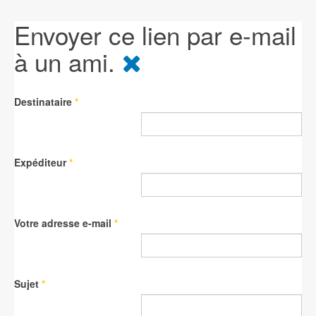
Envoyer ce lien par e-mail
à un ami.
Destinataire
*
Expéditeur
*
Votre adresse e-mail
*
Sujet
*