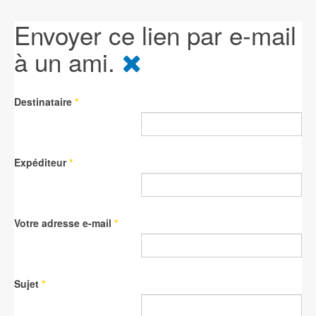
Envoyer ce lien par e-mail
à un ami.
Destinataire
*
Expéditeur
*
Votre adresse e-mail
*
Sujet
*