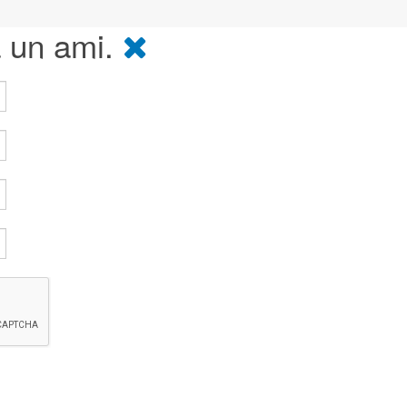
à un ami.