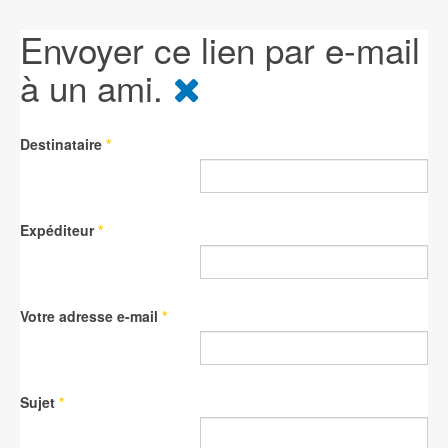
Envoyer ce lien par e-mail
à un ami.
Destinataire
*
Expéditeur
*
Votre adresse e-mail
*
Sujet
*