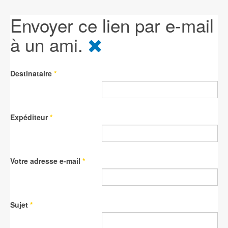
Envoyer ce lien par e-mail
à un ami.
Destinataire
*
Expéditeur
*
Votre adresse e-mail
*
Sujet
*