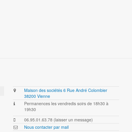
Maison des sociétés 6 Rue André Colombier
38200 Vienne
Permanences les vendredis soirs de 18h30 à
19h30
06.95.01.63.78 (laisser un message)
Nous contacter par mail