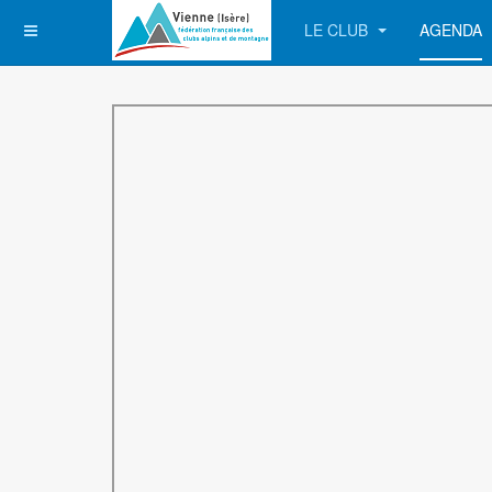
LE CLUB
AGENDA