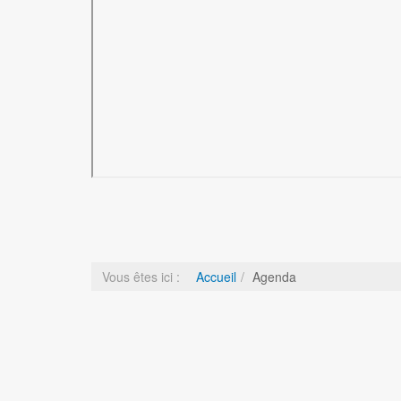
Vous êtes ici :
Accueil
Agenda