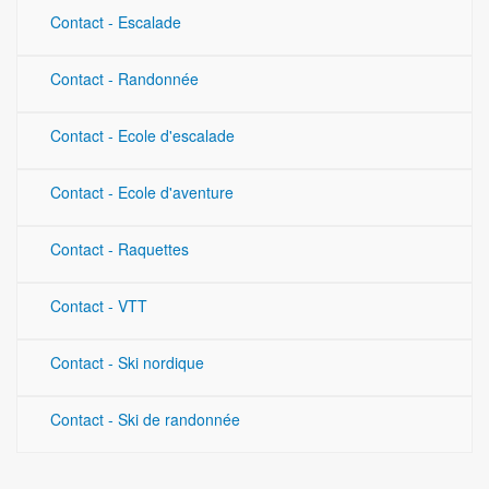
Contact - Escalade
Contact - Randonnée
Contact - Ecole d'escalade
Contact - Ecole d'aventure
Contact - Raquettes
Contact - VTT
Contact - Ski nordique
Contact - Ski de randonnée