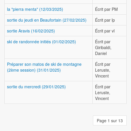
la "pierra menta" (12/03/2025)
Écrit par PM
sortie du jeudi en Beaufortain (27/02/2025)
Écrit par lp
sortie Aravis (16/02/2025)
Écrit par vl
ski de randonnée initiés (01/02/2025)
Écrit par
Giribaldi,
Daniel
Préparer son matos de ski de montagne
Écrit par
(2ème session) (31/01/2025)
Leruste,
Vincent
sortie du mercredi (29/01/2025)
Écrit par
Leruste,
Vincent
Page 1 sur 13