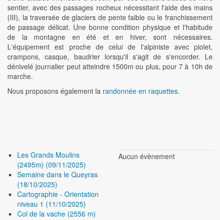
sentier, avec des passages rocheux nécessitant l'aide des mains
(III), la traversée de glaciers de pente faible ou le franchissement
de passage délicat. Une bonne condition physique et l'habitude
de la montagne en été et en hiver, sont nécessaires.
L'équipement est proche de celui de l'alpiniste avec piolet,
crampons, casque, baudrier lorsqu'il s'agit de s'encorder. Le
dénivelé journalier peut atteindre 1500m ou plus, pour 7 à 10h de
marche.
Nous proposons également la
randonnée en raquettes
.
Les Grands Moulins
Aucun évènement
(2495m) (09/11/2025)
Semaine dans le Queyras
(18/10/2025)
Cartographie - Orientation
niveau 1 (11/10/2025)
Col de la vache (2556 m)