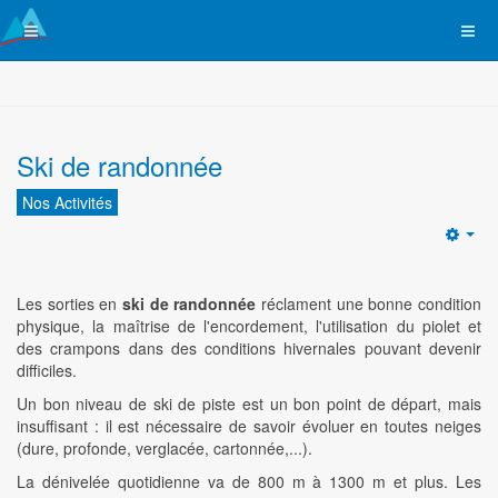
Ski de randonnée
Nos Activités
Emp
Les sorties en
ski de randonnée
réclament une bonne condition
physique, la maîtrise de l'encordement, l'utilisation du piolet et
des crampons dans des conditions hivernales pouvant devenir
difficiles.
Un bon niveau de ski de piste est un bon point de départ, mais
insuffisant : il est nécessaire de savoir évoluer en toutes neiges
(dure, profonde, verglacée, cartonnée,...).
La dénivelée quotidienne va de 800 m à 1300 m et plus. Les