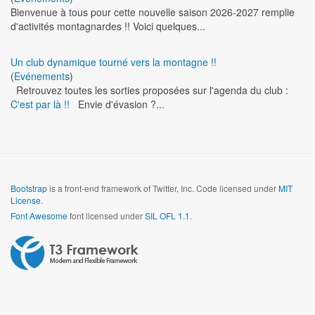
Bienvenue à tous pour cette nouvelle saison 2026-2027 remplie
d'activités montagnardes !! Voici quelques...
Un club dynamique tourné vers la montagne !!
(
Evénements
)
Retrouvez toutes les sorties proposées sur l'agenda du club :
C'est par là !!
Envie d'évasion ?...
Bootstrap
is a front-end framework of Twitter, Inc. Code licensed under
MIT
License.
Font Awesome
font licensed under
SIL OFL 1.1
.