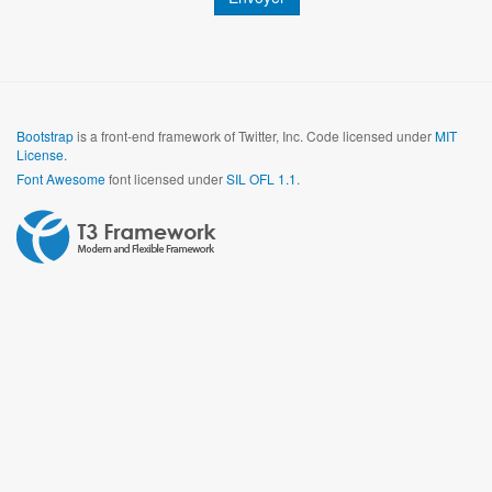
Bootstrap
is a front-end framework of Twitter, Inc. Code licensed under
MIT
License.
Font Awesome
font licensed under
SIL OFL 1.1
.