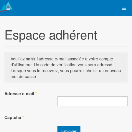
Espace adhérent
Veuillez saisir l'adresse e-mail associée à votre compte
d'utilisateur. Un code de vérification vous sera adressé.
Lorsque vous le recevrez, vous pourrez choisir un nouveau
mot de passe
Adresse e-mail
*
Captcha
*
Envoyer