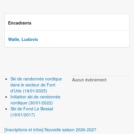
Encadrants
Walle, Ludovic
Ski de randonnée nordique
Aucun évènement
dans le secteur de Font
d'Urle (19/01/2025)
Initiation ski de randonnée
nordique (30/01/2022)
Ski de Fond Le Bessat
(19/01/2017)
[Inscriptions et infos] Nouvelle saison 2026-2027