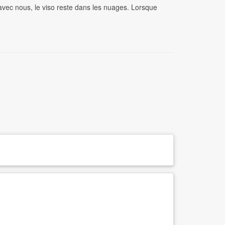
avec nous, le viso reste dans les nuages. Lorsque