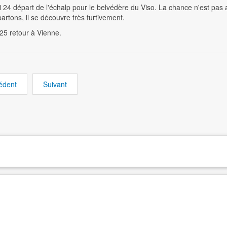
 24 départ de l'échalp pour le belvédère du Viso. La chance n'est pas 
artons, il se découvre très furtivement.
25 retour à Vienne.
édent
Suivant