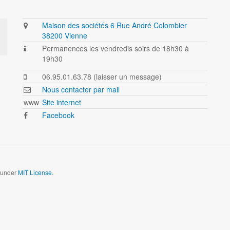
Maison des sociétés 6 Rue André Colombier
38200 Vienne
Permanences les vendredis soirs de 18h30 à
19h30
06.95.01.63.78 (laisser un message)
Nous contacter par mail
www
Site internet
Facebook
d under
MIT License.