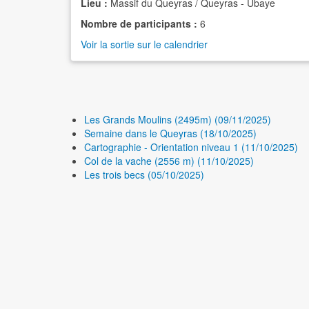
Lieu :
Massif du Queyras / Queyras - Ubaye
Nombre de participants :
6
Voir la sortie sur le calendrier
Les Grands Moulins (2495m) (09/11/2025)
Semaine dans le Queyras (18/10/2025)
Cartographie - Orientation niveau 1 (11/10/2025)
Col de la vache (2556 m) (11/10/2025)
Les trois becs (05/10/2025)