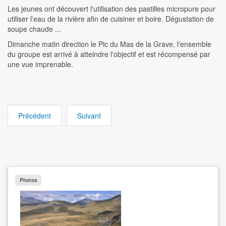
Les jeunes ont découvert l'utilisation des pastilles micropure pour
utiliser l'eau de la rivière afin de cuisiner et boire. Dégustation de
soupe chaude ...
Dimanche matin direction le Pic du Mas de la Grave, l'ensemble
du groupe est arrivé à atteindre l'objectif et est récompensé par
une vue imprenable.
Précédent
Suivant
Photos