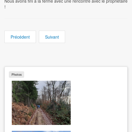
Nous avons fini à la ferme avec une rencontre avec le propriétaire
!
Précédent
Suivant
Photos