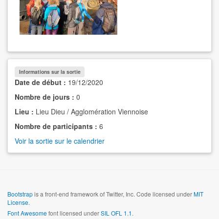
Informations sur la sortie
Date de début :
19/12/2020
Nombre de jours :
0
Lieu :
Lieu Dieu / Agglomération Viennoise
Nombre de participants :
6
Voir la sortie sur le calendrier
Bootstrap
is a front-end framework of Twitter, Inc. Code licensed under
MIT
License.
Font Awesome
font licensed under
SIL OFL 1.1
.