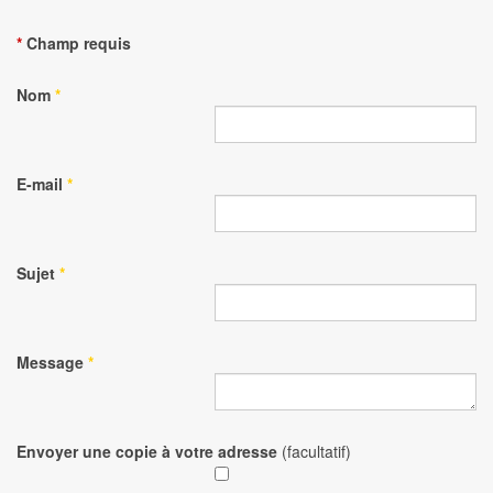
*
Champ requis
Nom
*
E-mail
*
Sujet
*
Message
*
Envoyer une copie à votre adresse
(facultatif)