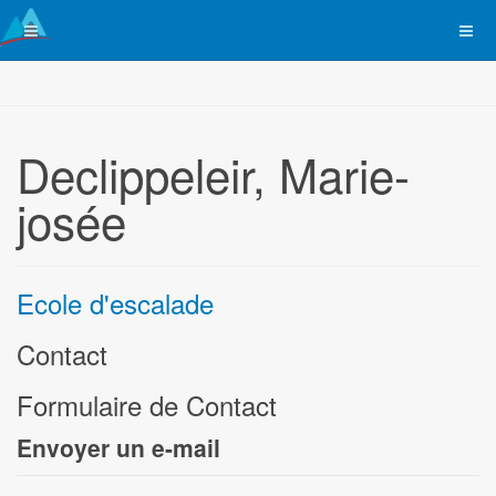
Declippeleir, Marie-
josée
Ecole d'escalade
Contact
Formulaire de Contact
Envoyer un e-mail