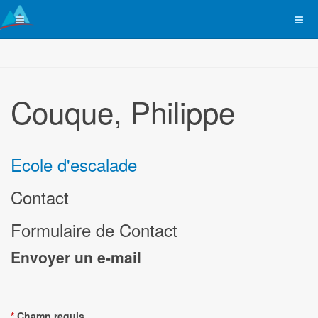
Couque, Philippe
Ecole d'escalade
Contact
Formulaire de Contact
Envoyer un e-mail
*
Champ requis