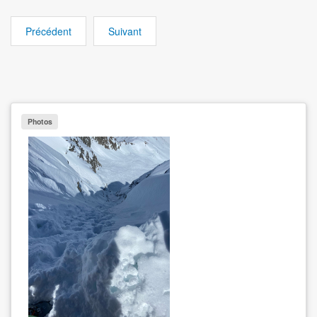
Précédent
Suivant
Photos