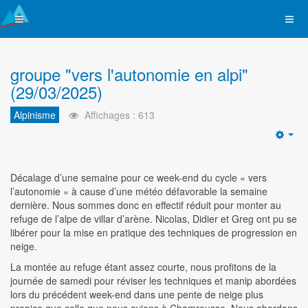
groupe "vers l'autonomie en alpi"
(29/03/2025)
Alpinisme
Affichages : 613
Emp
Décalage d’une semaine pour ce week-end du cycle « vers
l’autonomie » à cause d’une météo défavorable la semaine
dernière. Nous sommes donc en effectif réduit pour monter au
refuge de l’alpe de villar d’arène. Nicolas, Didier et Greg ont pu se
libérer pour la mise en pratique des techniques de progression en
neige.
La montée au refuge étant assez courte, nous profitons de la
journée de samedi pour réviser les techniques et manip abordées
lors du précédent week-end dans une pente de neige plus