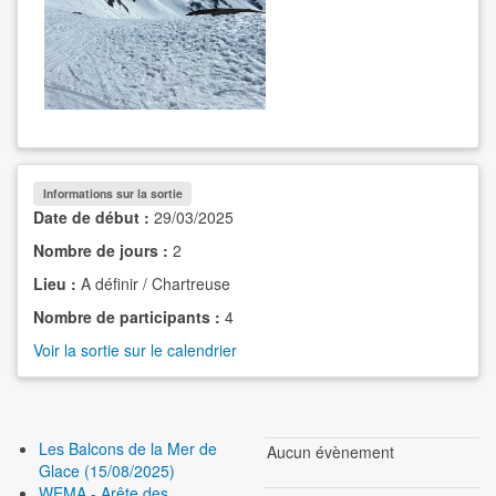
Informations sur la sortie
Date de début :
29/03/2025
Nombre de jours :
2
Lieu :
A définir / Chartreuse
Nombre de participants :
4
Voir la sortie sur le calendrier
Les Balcons de la Mer de
Aucun évènement
Glace (15/08/2025)
WEMA - Arête des