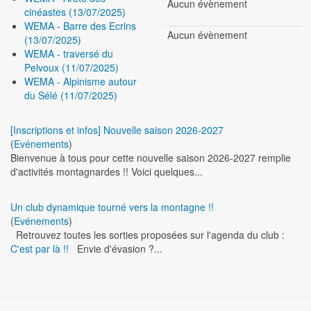
Aucun évènement
cinéastes (13/07/2025)
WEMA - Barre des Ecrins
Aucun évènement
(13/07/2025)
WEMA - traversé du
Pelvoux (11/07/2025)
WEMA - Alpinisme autour
du Sélé (11/07/2025)
[Inscriptions et infos] Nouvelle saison 2026-2027
(
Evénements
)
Bienvenue à tous pour cette nouvelle saison 2026-2027 remplie
d'activités montagnardes !! Voici quelques...
Un club dynamique tourné vers la montagne !!
(
Evénements
)
Retrouvez toutes les sorties proposées sur l'agenda du club :
C'est par là !!
Envie d'évasion ?...