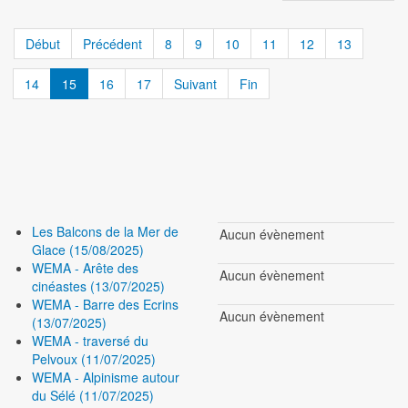
Début
Précédent
8
9
10
11
12
13
14
15
16
17
Suivant
Fin
Les Balcons de la Mer de
Aucun évènement
Glace (15/08/2025)
WEMA - Arête des
Aucun évènement
cinéastes (13/07/2025)
WEMA - Barre des Ecrins
Aucun évènement
(13/07/2025)
WEMA - traversé du
Pelvoux (11/07/2025)
WEMA - Alpinisme autour
du Sélé (11/07/2025)