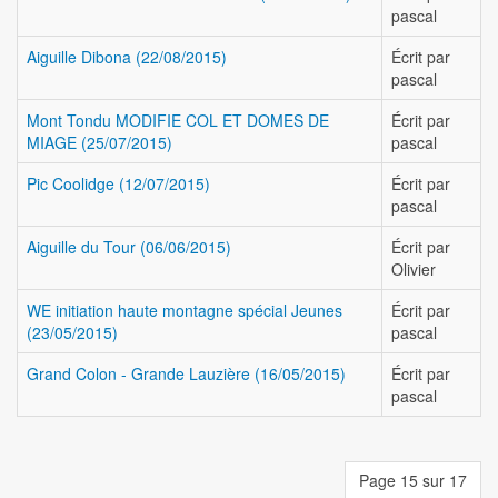
pascal
Aiguille Dibona (22/08/2015)
Écrit par
pascal
Mont Tondu MODIFIE COL ET DOMES DE
Écrit par
MIAGE (25/07/2015)
pascal
Pic Coolidge (12/07/2015)
Écrit par
pascal
Aiguille du Tour (06/06/2015)
Écrit par
Olivier
WE initiation haute montagne spécial Jeunes
Écrit par
(23/05/2015)
pascal
Grand Colon - Grande Lauzière (16/05/2015)
Écrit par
pascal
Page 15 sur 17