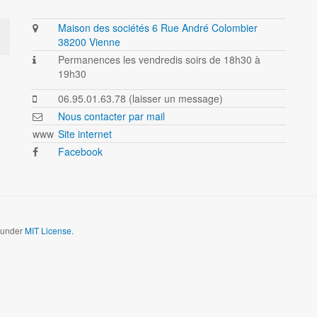
Maison des sociétés 6 Rue André Colombier
38200 Vienne
Permanences les vendredis soirs de 18h30 à
19h30
06.95.01.63.78 (laisser un message)
Nous contacter par mail
www
Site internet
Facebook
d under
MIT License.