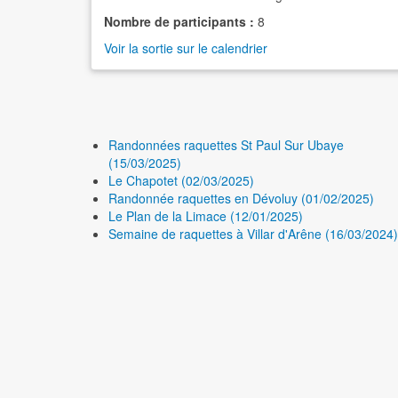
Nombre de participants :
8
Voir la sortie sur le calendrier
Randonnées raquettes St Paul Sur Ubaye
(15/03/2025)
Le Chapotet (02/03/2025)
Randonnée raquettes en Dévoluy (01/02/2025)
Le Plan de la Limace (12/01/2025)
Semaine de raquettes à Villar d'Arêne (16/03/2024)