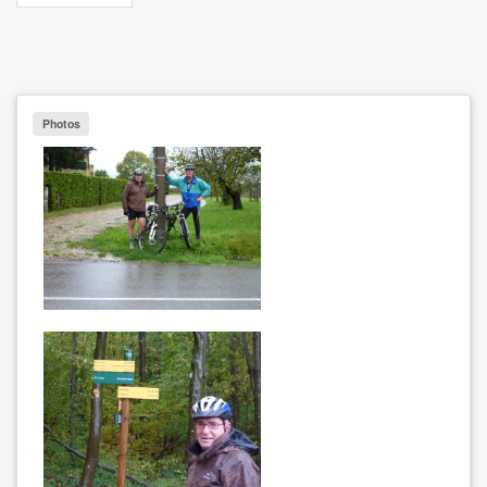
Photos