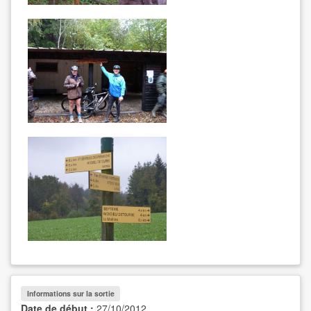
Informations sur la sortie
Date de début :
27/10/2012