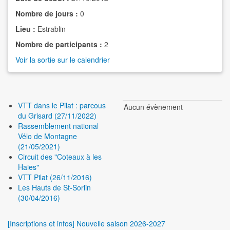
Nombre de jours :
0
Lieu :
Estrablin
Nombre de participants :
2
Voir la sortie sur le calendrier
VTT dans le Pilat : parcous
Aucun évènement
du Grisard (27/11/2022)
Rassemblement national
Vélo de Montagne
(21/05/2021)
Circuit des "Coteaux à les
Haies"
VTT Pilat (26/11/2016)
Les Hauts de St-Sorlin
(30/04/2016)
[Inscriptions et infos] Nouvelle saison 2026-2027