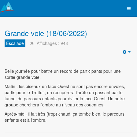
Grande voie (18/06/2022)
Escalade
Affichages : 948
Emp
Belle journée pour battre un record de participants pour une
sortie grande voie.
Matin : les oiseaux en face Ouest ne sont pas encore envolés,
partis pour le Trottoir, on récupèrera l'arête en passant par le
tunnel du parcours enfants pour éviter la face Ouest. Un autre
groupe cherchera l'ombre au niveau des couennes.
Après-midi: il fait très (trop) chaud, ça tombe bien, le parcours
enfants est à l'ombre.