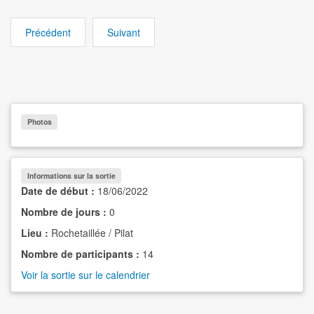
Précédent
Suivant
Photos
Informations sur la sortie
Date de début :
18/06/2022
Nombre de jours :
0
Lieu :
Rochetaillée / Pilat
Nombre de participants :
14
Voir la sortie sur le calendrier