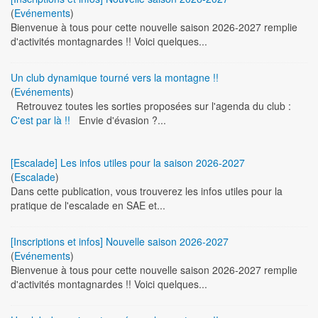
(
Evénements
)
Bienvenue à tous pour cette nouvelle saison 2026-2027 remplie
d'activités montagnardes !! Voici quelques...
Un club dynamique tourné vers la montagne !!
(
Evénements
)
Retrouvez toutes les sorties proposées sur l'agenda du club :
C'est par là !!
Envie d'évasion ?...
[Escalade] Les infos utiles pour la saison 2026-2027
(
Escalade
)
Dans cette publication, vous trouverez les infos utiles pour la
pratique de l'escalade en SAE et...
[Inscriptions et infos] Nouvelle saison 2026-2027
(
Evénements
)
Bienvenue à tous pour cette nouvelle saison 2026-2027 remplie
d'activités montagnardes !! Voici quelques...