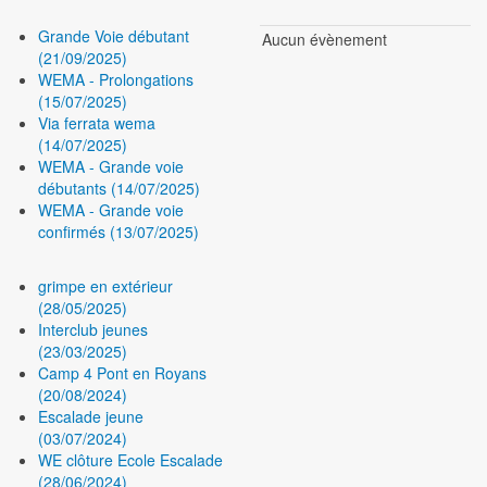
Grande Voie débutant
Aucun évènement
(21/09/2025)
WEMA - Prolongations
(15/07/2025)
Via ferrata wema
(14/07/2025)
WEMA - Grande voie
débutants (14/07/2025)
WEMA - Grande voie
confirmés (13/07/2025)
grimpe en extérieur
(28/05/2025)
Interclub jeunes
(23/03/2025)
Camp 4 Pont en Royans
(20/08/2024)
Escalade jeune
(03/07/2024)
WE clôture Ecole Escalade
(28/06/2024)