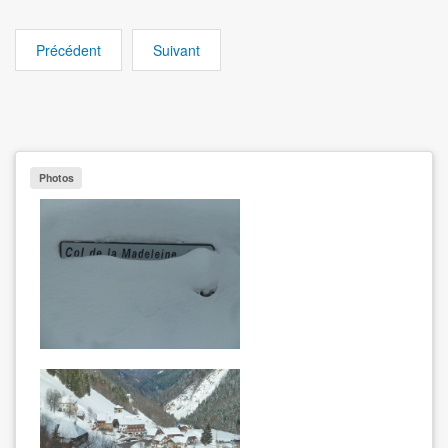
Précédent
Suivant
Photos