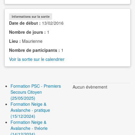
Informations sur la sortie
Date de début :
13/02/2016
Nombre de jours :
1
Lieu :
Maurienne
Nombre de participants :
1
Voir la sortie sur le calendrier
Formation PSC - Premiers
Aucun évènement
Secours Citoyen
(25/05/2025)
Formation Neige &
Avalanche - pratique
(15/12/2024)
Formation Neige &
Avalanche - théorie
(14/12/2024)