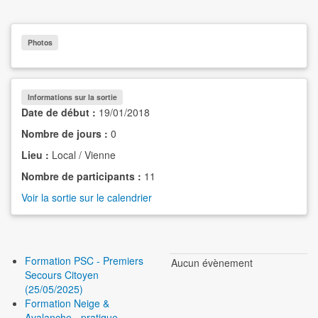
Photos
Informations sur la sortie
Date de début :
19/01/2018
Nombre de jours :
0
Lieu :
Local / Vienne
Nombre de participants :
11
Voir la sortie sur le calendrier
Formation PSC - Premiers
Aucun évènement
Secours Citoyen
(25/05/2025)
Formation Neige &
Avalanche - pratique