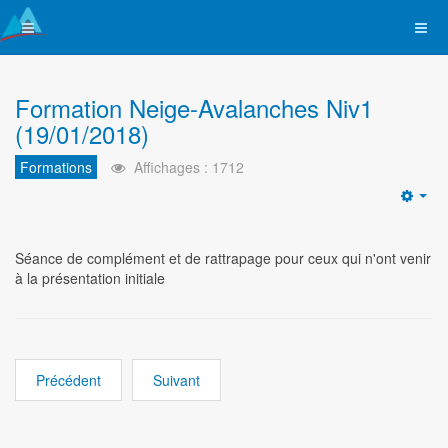
Formation Neige-Avalanches Niv1
(19/01/2018)
Formations
Affichages : 1712
Emp
Séance de complément et de rattrapage pour ceux qui n'ont venir
à la présentation initiale
Précédent
Suivant