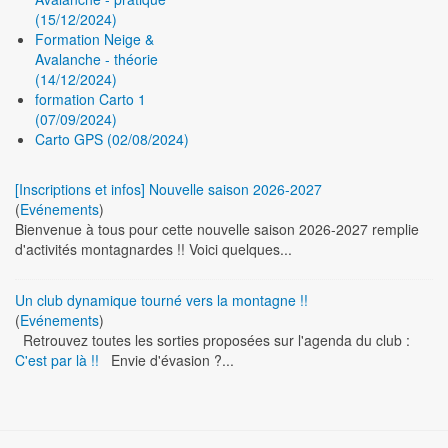
(15/12/2024)
Formation Neige &
Avalanche - théorie
(14/12/2024)
formation Carto 1
(07/09/2024)
Carto GPS (02/08/2024)
[Inscriptions et infos] Nouvelle saison 2026-2027
(
Evénements
)
Bienvenue à tous pour cette nouvelle saison 2026-2027 remplie
d'activités montagnardes !! Voici quelques...
Un club dynamique tourné vers la montagne !!
(
Evénements
)
Retrouvez toutes les sorties proposées sur l'agenda du club :
C'est par là !!
Envie d'évasion ?...