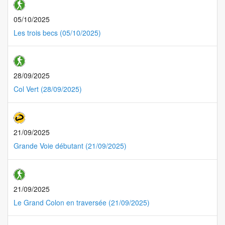
05/10/2025
Les trois becs (05/10/2025)
28/09/2025
Col Vert (28/09/2025)
21/09/2025
Grande Voie débutant (21/09/2025)
21/09/2025
Le Grand Colon en traversée (21/09/2025)