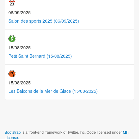
06/09/2025
Salon des sports 2025 (06/09/2025)
15/08/2025
Petit Saint Bernard (15/08/2025)
15/08/2025
Les Balcons de la Mer de Glace (15/08/2025)
Bootstrap
is a front-end framework of Twitter, Inc. Code licensed under
MIT
License.