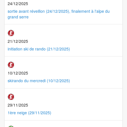
24/12/2025
sortie avant réveillon (24/12/2025), finalement à l'alpe du
grand serre
21/12/2025
initiation ski de rando (21/12/2025)
10/12/2025
skirando du mercredi (10/12/2025)
29/11/2025
1ère neige (29/11/2025)