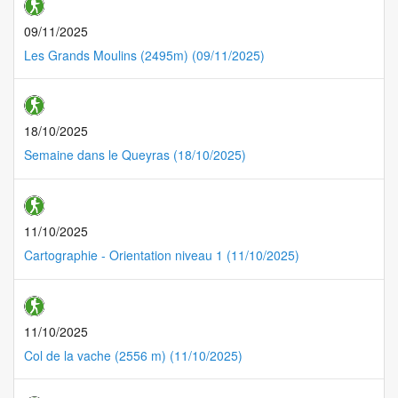
09/11/2025
Les Grands Moulins (2495m) (09/11/2025)
18/10/2025
Semaine dans le Queyras (18/10/2025)
11/10/2025
Cartographie - Orientation niveau 1 (11/10/2025)
11/10/2025
Col de la vache (2556 m) (11/10/2025)