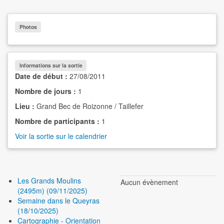
Photos
Informations sur la sortie
Date de début :
27/08/2011
Nombre de jours :
1
Lieu :
Grand Bec de Roizonne / Taillefer
Nombre de participants :
1
Voir la sortie sur le calendrier
Les Grands Moulins
Aucun évènement
(2495m) (09/11/2025)
Semaine dans le Queyras
(18/10/2025)
Cartographie - Orientation