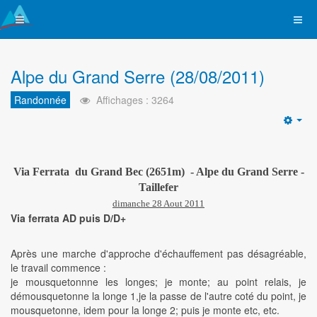
Alpe du Grand Serre (28/08/2011)
Randonnée
Affichages : 3264
Emp
Via Ferrata du Grand Bec (2651m) -
Alpe du Grand Serre -
Taillefer
dimanche 28 Aout 2011
Via ferrata AD puis D/D+
Après une marche d'approche d'échauffement pas désagréable,
le travail commence :
je mousquetonnne les longes; je monte; au point relais, je
démousquetonne la longe 1,je la passe de l'autre coté du point, je
mousquetonne, idem pour la longe 2; puis je monte etc, etc.