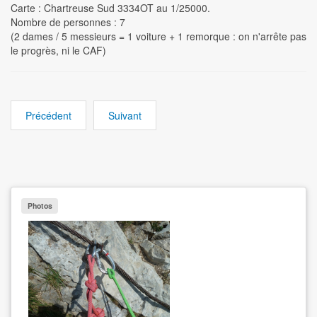
Carte : Chartreuse Sud 3334OT au 1/25000.
Nombre de personnes : 7
(2 dames / 5 messieurs = 1 voiture + 1 remorque : on n'arrête pas
le progrès, ni le CAF)
Précédent
Suivant
Photos