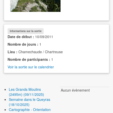
Informations sur la sortie
Date de début :
10/09/2011
Nombre de jours :
1
Lieu :
Chamechaude / Chartreuse
Nombre de participants :
1
Voir la sortie sur le calendrier
Les Grands Moulins
Aucun évènement
(2495m) (09/11/2025)
Semaine dans le Queyras
(18/10/2025)
Cartographie - Orientation